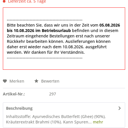
Lieferzeit ca. 5 Tage
-----------------------------------------------------
Bitte beachten Sie, dass wir uns in der Zeit vom
05.08.2026
bis 10.08.2026 im Betriebsurlaub
befinden und in diesem
Zeitraum eingehende Bestellungen erst nach unserer
Rückkehr bearbeiten können. Auslieferungen können
daher erst wieder nach dem 10.08.2026. ausgeführt
werden. Wir danken für Ihr Verständnis.
-----------------------------------------------------
Merken
Bewerten
Artikel-Nr.:
297
Beschreibung
Inhaltsstoffe: Ayurvedisches Butterfett (Ghee) (90%),
Kräuterextrakt Brahmi (10%). Kann Spuren...
mehr