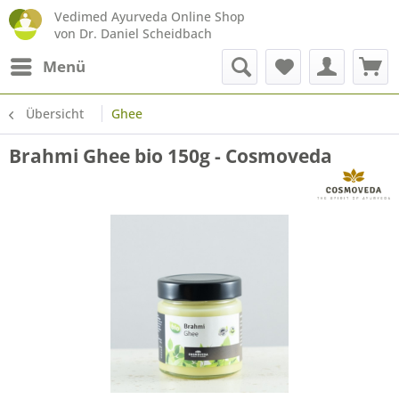
Vedimed Ayurveda Online Shop
von Dr. Daniel Scheidbach
Menü
Übersicht
Ghee
Brahmi Ghee bio 150g - Cosmoveda