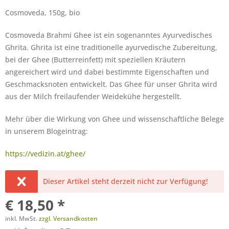
Cosmoveda, 150g, bio
Cosmoveda Brahmi Ghee ist ein sogenanntes Ayurvedisches
Ghrita. Ghrita ist eine traditionelle ayurvedische Zubereitung,
bei der Ghee (Butterreinfett) mit speziellen Kräutern
angereichert wird und dabei bestimmte Eigenschaften und
Geschmacksnoten entwickelt. Das Ghee für unser Ghrita wird
aus der Milch freilaufender Weidekühe hergestellt.
Mehr über die Wirkung von Ghee und wissenschaftliche Belege
in unserem Blogeintrag:
https://vedizin.at/ghee/
Dieser Artikel steht derzeit nicht zur Verfügung!
€ 18,50 *
inkl. MwSt.
zzgl. Versandkosten