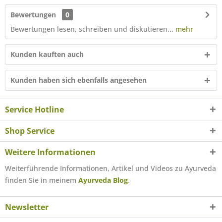
Bewertungen
0
Bewertungen lesen, schreiben und diskutieren...
mehr
Kunden kauften auch
Kunden haben sich ebenfalls angesehen
Service Hotline
Shop Service
Weitere Informationen
Weiterführende Informationen, Artikel und Videos zu Ayurveda
finden Sie in meinem
Ayurveda Blog
.
Newsletter