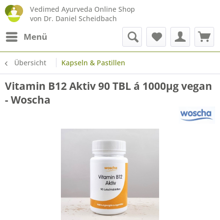
Vedimed Ayurveda Online Shop
von Dr. Daniel Scheidbach
Menü
Übersicht
Kapseln & Pastillen
Vitamin B12 Aktiv 90 TBL á 1000µg vegan
- Woscha