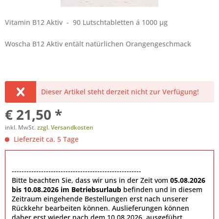
Vitamin B12 Aktiv - 90 Lutschtabletten á 1000 µg
Woscha B12 Aktiv entält natürlichen Orangengeschmack
Dieser Artikel steht derzeit nicht zur Verfügung!
€ 21,50 *
inkl. MwSt.
zzgl. Versandkosten
Lieferzeit ca. 5 Tage
-----------------------------------------------------
Bitte beachten Sie, dass wir uns in der Zeit vom
05.08.2026
bis 10.08.2026 im Betriebsurlaub
befinden und in diesem
Zeitraum eingehende Bestellungen erst nach unserer
Rückkehr bearbeiten können. Auslieferungen können
daher erst wieder nach dem 10.08.2026. ausgeführt