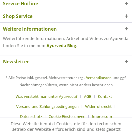
Service Hotline
Shop Service
Weitere Informationen
Weiterführende Informationen, Artikel und Videos zu Ayurveda
finden Sie in meinem
Ayurveda Blog
.
Newsletter
* Alle Preise inkl. gesetzl. Mehrwertsteuer zzgl.
Versandkosten
und ggf.
Nachnahmegebühren, wenn nicht anders beschrieben
Was versteht man unter Ayurveda?
AGB
Kontakt
Versand und Zahlungsbedingungen
Widerrufsrecht
Datenschutz
Cookie-Einstellungen
Impressum
Diese Website benutzt Cookies, die für den technischen
Betrieb der Website erforderlich sind und stets gesetzt