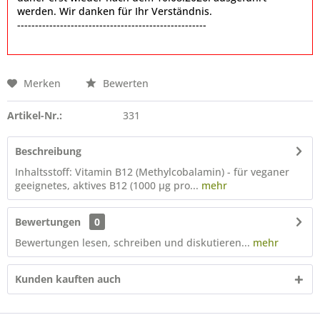
werden. Wir danken für Ihr Verständnis.
-----------------------------------------------------
Merken
Bewerten
Artikel-Nr.:
331
Beschreibung
Inhaltsstoff: Vitamin B12 (Methylcobalamin) - für veganer
geeignetes, aktives B12 (1000 µg pro...
mehr
Bewertungen
0
Bewertungen lesen, schreiben und diskutieren...
mehr
Kunden kauften auch