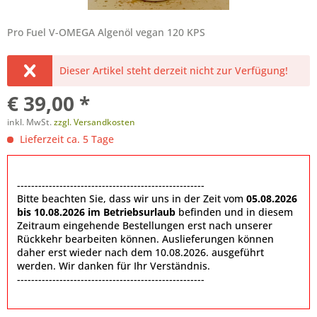
Pro Fuel V-OMEGA Algenöl vegan 120 KPS
Dieser Artikel steht derzeit nicht zur Verfügung!
€ 39,00 *
inkl. MwSt.
zzgl. Versandkosten
Lieferzeit ca. 5 Tage
-----------------------------------------------------
Bitte beachten Sie, dass wir uns in der Zeit vom
05.08.2026
bis 10.08.2026 im Betriebsurlaub
befinden und in diesem
Zeitraum eingehende Bestellungen erst nach unserer
Rückkehr bearbeiten können. Auslieferungen können
daher erst wieder nach dem 10.08.2026. ausgeführt
werden. Wir danken für Ihr Verständnis.
-----------------------------------------------------