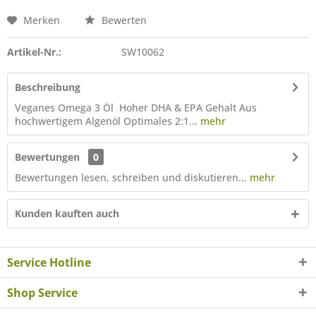
Merken
Bewerten
Artikel-Nr.:
SW10062
Beschreibung
Veganes Omega 3 Öl Hoher DHA & EPA Gehalt Aus
hochwertigem Algenöl Optimales 2:1...
mehr
Bewertungen
0
Bewertungen lesen, schreiben und diskutieren...
mehr
Kunden kauften auch
Service Hotline
Shop Service