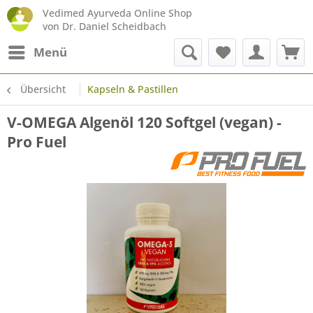
Vedimed Ayurveda Online Shop
von Dr. Daniel Scheidbach
Menü
Übersicht
Kapseln & Pastillen
V-OMEGA Algenöl 120 Softgel (vegan) -
Pro Fuel