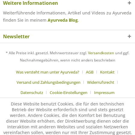
Weitere Informationen
Weiterführende Informationen, Artikel und Videos zu Ayurveda
finden Sie in meinem
Ayurveda Blog
.
Newsletter
* Alle Preise inkl. gesetzl. Mehrwertsteuer zzgl.
Versandkosten
und ggf.
Nachnahmegebühren, wenn nicht anders beschrieben
Was versteht man unter Ayurveda?
AGB
Kontakt
Versand und Zahlungsbedingungen
Widerrufsrecht
Datenschutz
Cookie-Einstellungen
Impressum
Diese Website benutzt Cookies, die für den technischen
Betrieb der Website erforderlich sind und stets gesetzt
werden. Andere Cookies, die den Komfort bei Benutzung
dieser Website erhöhen, der Direktwerbung dienen oder die
Interaktion mit anderen Websites und sozialen Netzwerken
vereinfachen sollen, werden nur mit Ihrer Zustimmung gesetzt.