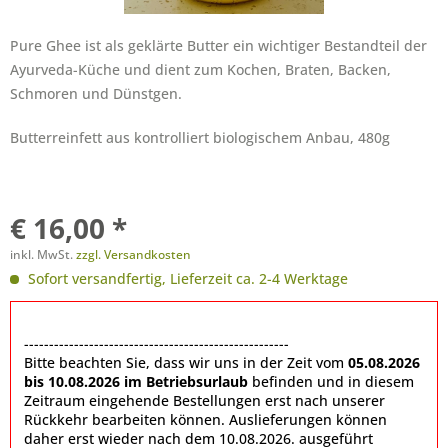
Pure Ghee ist als geklärte Butter ein wichtiger Bestandteil der
Ayurveda-Küche und dient zum Kochen, Braten, Backen,
Schmoren und Dünstgen.
Butterreinfett aus kontrolliert biologischem Anbau, 480g
€ 16,00 *
inkl. MwSt.
zzgl. Versandkosten
Sofort versandfertig, Lieferzeit ca. 2-4 Werktage
-----------------------------------------------------
Bitte beachten Sie, dass wir uns in der Zeit vom
05.08.2026
bis 10.08.2026 im Betriebsurlaub
befinden und in diesem
Zeitraum eingehende Bestellungen erst nach unserer
Rückkehr bearbeiten können. Auslieferungen können
daher erst wieder nach dem 10.08.2026. ausgeführt