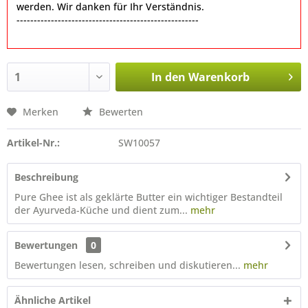
werden. Wir danken für Ihr Verständnis.
-----------------------------------------------------
In den
Warenkorb
Merken
Bewerten
Artikel-Nr.:
SW10057
Beschreibung
Pure Ghee ist als geklärte Butter ein wichtiger Bestandteil
der Ayurveda-Küche und dient zum...
mehr
Bewertungen
0
Bewertungen lesen, schreiben und diskutieren...
mehr
Ähnliche Artikel