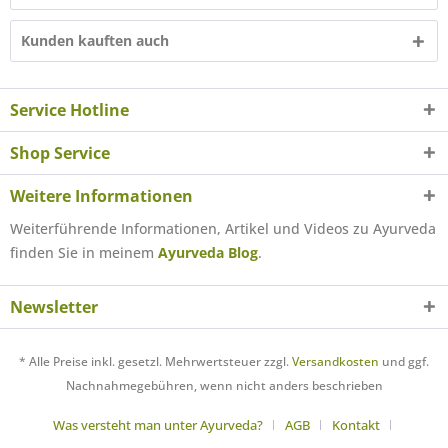
Kunden kauften auch
Service Hotline
Shop Service
Weitere Informationen
Weiterführende Informationen, Artikel und Videos zu Ayurveda
finden Sie in meinem
Ayurveda Blog
.
Newsletter
* Alle Preise inkl. gesetzl. Mehrwertsteuer zzgl.
Versandkosten
und ggf.
Nachnahmegebühren, wenn nicht anders beschrieben
Was versteht man unter Ayurveda?
AGB
Kontakt