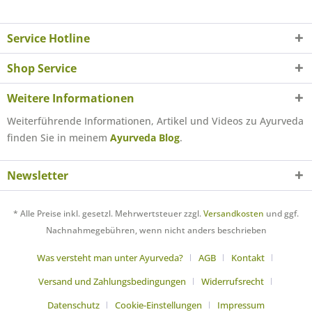
Service Hotline
Shop Service
Weitere Informationen
Weiterführende Informationen, Artikel und Videos zu Ayurveda
finden Sie in meinem
Ayurveda Blog
.
Newsletter
* Alle Preise inkl. gesetzl. Mehrwertsteuer zzgl.
Versandkosten
und ggf.
Nachnahmegebühren, wenn nicht anders beschrieben
Was versteht man unter Ayurveda?
AGB
Kontakt
Versand und Zahlungsbedingungen
Widerrufsrecht
Datenschutz
Cookie-Einstellungen
Impressum