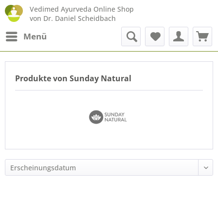
Vedimed Ayurveda Online Shop
von Dr. Daniel Scheidbach
Menü
Produkte von Sunday Natural