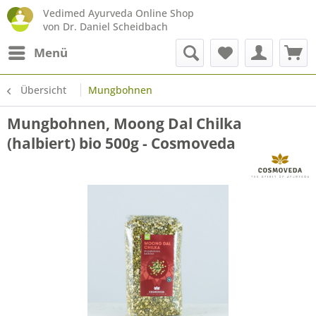
Vedimed Ayurveda Online Shop
von Dr. Daniel Scheidbach
Menü
Übersicht
Mungbohnen
Mungbohnen, Moong Dal Chilka
(halbiert) bio 500g - Cosmoveda