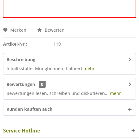
-----------------------------------------------------
Merken
Bewerten
Artikel-Nr.:
119
Beschreibung
Inhaltsstoffe: Mungbohnen, halbiert
mehr
Bewertungen
0
Bewertungen lesen, schreiben und diskutieren...
mehr
Kunden kauften auch
Service Hotline