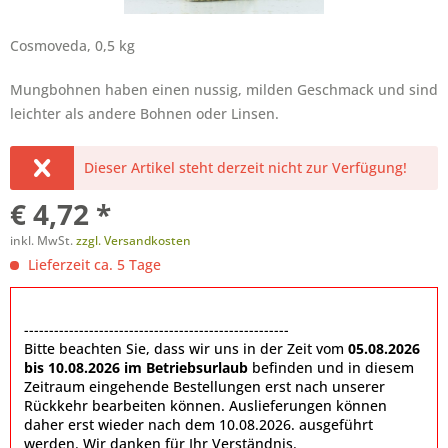
Cosmoveda, 0,5 kg
Mungbohnen haben einen nussig, milden Geschmack und sind
leichter als andere Bohnen oder Linsen.
Dieser Artikel steht derzeit nicht zur Verfügung!
€ 4,72 *
inkl. MwSt.
zzgl. Versandkosten
Lieferzeit ca. 5 Tage
-----------------------------------------------------
Bitte beachten Sie, dass wir uns in der Zeit vom
05.08.2026
bis 10.08.2026 im Betriebsurlaub
befinden und in diesem
Zeitraum eingehende Bestellungen erst nach unserer
Rückkehr bearbeiten können. Auslieferungen können
daher erst wieder nach dem 10.08.2026. ausgeführt
werden. Wir danken für Ihr Verständnis.