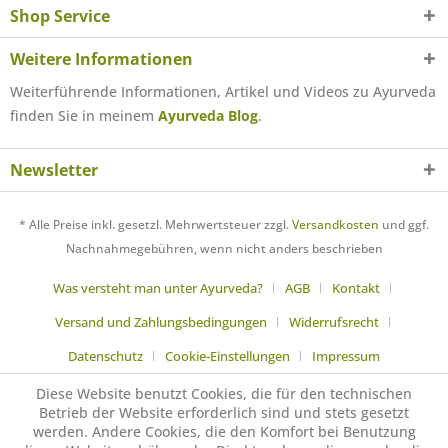
Shop Service
Weitere Informationen
Weiterführende Informationen, Artikel und Videos zu Ayurveda
finden Sie in meinem
Ayurveda Blog
.
Newsletter
* Alle Preise inkl. gesetzl. Mehrwertsteuer zzgl.
Versandkosten
und ggf.
Nachnahmegebühren, wenn nicht anders beschrieben
Was versteht man unter Ayurveda?
AGB
Kontakt
Versand und Zahlungsbedingungen
Widerrufsrecht
Datenschutz
Cookie-Einstellungen
Impressum
Diese Website benutzt Cookies, die für den technischen
Betrieb der Website erforderlich sind und stets gesetzt
werden. Andere Cookies, die den Komfort bei Benutzung