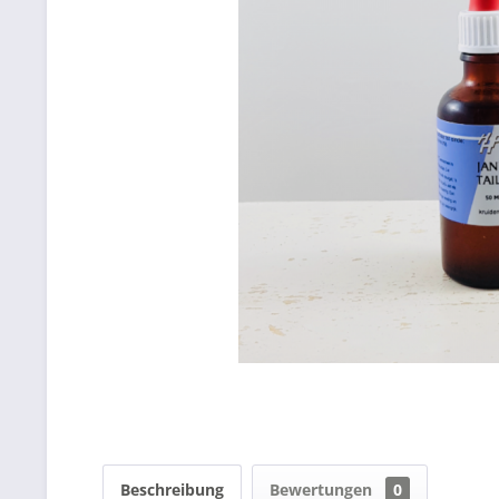
Beschreibung
Bewertungen
0