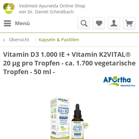
Vedimed Ayurveda Online Shop
von Dr. Daniel Scheidbach
Menü
Übersicht
Kapseln & Pastillen
Vitamin D3 1.000 IE + Vitamin K2VITAL®
20 µg pro Tropfen - ca. 1.700 vegetarische
Tropfen - 50 ml -