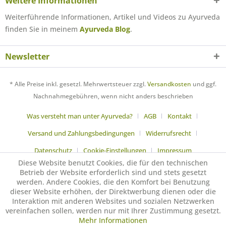
Weitere Informationen
Weiterführende Informationen, Artikel und Videos zu Ayurveda
finden Sie in meinem
Ayurveda Blog
.
Newsletter
* Alle Preise inkl. gesetzl. Mehrwertsteuer zzgl.
Versandkosten
und ggf.
Nachnahmegebühren, wenn nicht anders beschrieben
Was versteht man unter Ayurveda?
AGB
Kontakt
Versand und Zahlungsbedingungen
Widerrufsrecht
Datenschutz
Cookie-Einstellungen
Impressum
Diese Website benutzt Cookies, die für den technischen
Betrieb der Website erforderlich sind und stets gesetzt
werden. Andere Cookies, die den Komfort bei Benutzung
dieser Website erhöhen, der Direktwerbung dienen oder die
Interaktion mit anderen Websites und sozialen Netzwerken
vereinfachen sollen, werden nur mit Ihrer Zustimmung gesetzt.
Mehr Informationen