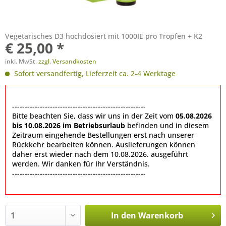
Vegetarisches D3 hochdosiert mit 1000IE pro Tropfen + K2
€ 25,00 *
inkl. MwSt.
zzgl. Versandkosten
Sofort versandfertig, Lieferzeit ca. 2-4 Werktage
-----------------------------------------------------
Bitte beachten Sie, dass wir uns in der Zeit vom
05.08.2026
bis 10.08.2026 im Betriebsurlaub
befinden und in diesem
Zeitraum eingehende Bestellungen erst nach unserer
Rückkehr bearbeiten können. Auslieferungen können
daher erst wieder nach dem 10.08.2026. ausgeführt
werden. Wir danken für Ihr Verständnis.
-----------------------------------------------------
In den
Warenkorb