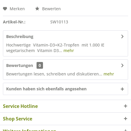
Merken
Bewerten
Artikel-Nr.:
SW10113
Beschreibung
Hochwertige Vitamin-D3+K2-Tropfen mit 1.000 IE
vegetarischem Vitamin D3...
mehr
Bewertungen
0
Bewertungen lesen, schreiben und diskutieren...
mehr
Kunden haben sich ebenfalls angesehen
Service Hotline
Shop Service