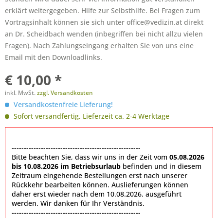
erklärt weitergegeben. Hilfe zur Selbsthilfe. Bei Fragen zum
Vortragsinhalt können sie sich unter office@vedizin.at direkt
an Dr. Scheidbach wenden (inbegriffen bei nicht allzu vielen
Fragen). Nach Zahlungseingang erhalten Sie von uns eine
Email mit den Downloadlinks.
€ 10,00 *
inkl. MwSt.
zzgl. Versandkosten
Versandkostenfreie Lieferung!
Sofort versandfertig, Lieferzeit ca. 2-4 Werktage
-----------------------------------------------------
Bitte beachten Sie, dass wir uns in der Zeit vom
05.08.2026
bis 10.08.2026 im Betriebsurlaub
befinden und in diesem
Zeitraum eingehende Bestellungen erst nach unserer
Rückkehr bearbeiten können. Auslieferungen können
daher erst wieder nach dem 10.08.2026. ausgeführt
werden. Wir danken für Ihr Verständnis.
-----------------------------------------------------