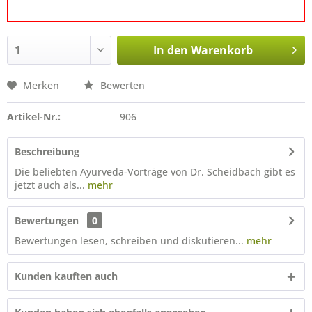
In den
Warenkorb
Merken
Bewerten
Artikel-Nr.:
906
Beschreibung
Die beliebten Ayurveda-Vorträge von Dr. Scheidbach gibt es
jetzt auch als...
mehr
Bewertungen
0
Bewertungen lesen, schreiben und diskutieren...
mehr
Kunden kauften auch