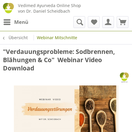
Vedimed Ayurveda Online Shop
von Dr. Daniel Scheidbach
Menü
Übersicht
Webinar Mitschnitte
"Verdauungsprobleme: Sodbrennen,
Blähungen & Co"  Webinar Video
Download