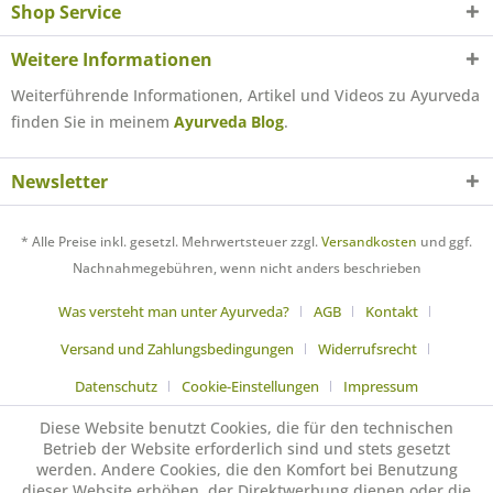
Shop Service
Weitere Informationen
Weiterführende Informationen, Artikel und Videos zu Ayurveda
finden Sie in meinem
Ayurveda Blog
.
Newsletter
* Alle Preise inkl. gesetzl. Mehrwertsteuer zzgl.
Versandkosten
und ggf.
Nachnahmegebühren, wenn nicht anders beschrieben
Was versteht man unter Ayurveda?
AGB
Kontakt
Versand und Zahlungsbedingungen
Widerrufsrecht
Datenschutz
Cookie-Einstellungen
Impressum
Diese Website benutzt Cookies, die für den technischen
Betrieb der Website erforderlich sind und stets gesetzt
werden. Andere Cookies, die den Komfort bei Benutzung
dieser Website erhöhen, der Direktwerbung dienen oder die