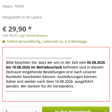
Ajapa, 750ml
Hergestellt in Sri Lanka
€ 29,90 *
inkl. MwSt.
zzgl. Versandkosten
Sofort versandfertig, Lieferzeit ca. 2-4 Werktage
-----------------------------------------------------
Bitte beachten Sie, dass wir uns in der Zeit vom
05.08.2026
bis 10.08.2026 im Betriebsurlaub
befinden und in diesem
Zeitraum eingehende Bestellungen erst nach unserer
Rückkehr bearbeiten können. Auslieferungen können
daher erst wieder nach dem 10.08.2026. ausgeführt
werden. Wir danken für Ihr Verständnis.
-----------------------------------------------------
In den
Warenkorb