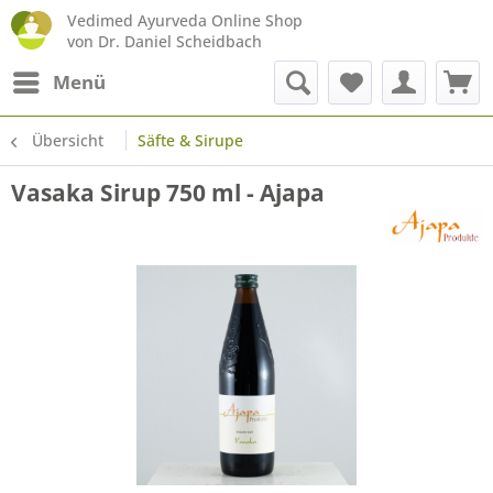
Vedimed Ayurveda Online Shop
von Dr. Daniel Scheidbach
Menü
Übersicht
Säfte & Sirupe
Vasaka Sirup 750 ml - Ajapa