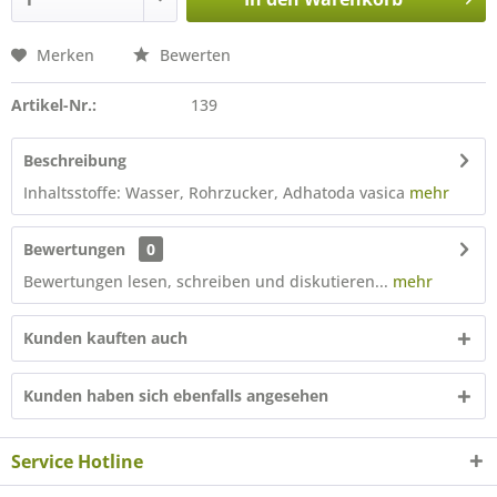
Merken
Bewerten
Artikel-Nr.:
139
Beschreibung
Inhaltsstoffe: Wasser, Rohrzucker, Adhatoda vasica
mehr
Bewertungen
0
Bewertungen lesen, schreiben und diskutieren...
mehr
Kunden kauften auch
Kunden haben sich ebenfalls angesehen
Service Hotline