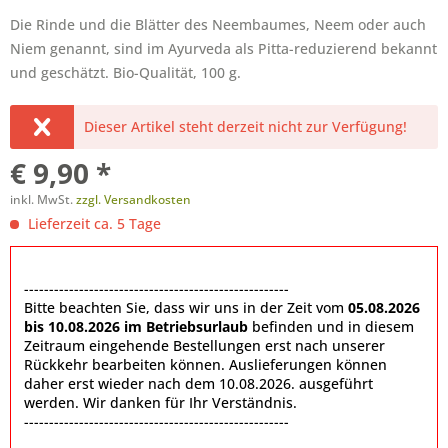
Die Rinde und die Blätter des Neembaumes, Neem oder auch
Niem genannt, sind im Ayurveda als Pitta-reduzierend bekannt
und geschätzt. Bio-Qualität, 100 g.
Dieser Artikel steht derzeit nicht zur Verfügung!
€ 9,90 *
inkl. MwSt.
zzgl. Versandkosten
Lieferzeit ca. 5 Tage
-----------------------------------------------------
Bitte beachten Sie, dass wir uns in der Zeit vom
05.08.2026
bis 10.08.2026 im Betriebsurlaub
befinden und in diesem
Zeitraum eingehende Bestellungen erst nach unserer
Rückkehr bearbeiten können. Auslieferungen können
daher erst wieder nach dem 10.08.2026. ausgeführt
werden. Wir danken für Ihr Verständnis.
-----------------------------------------------------