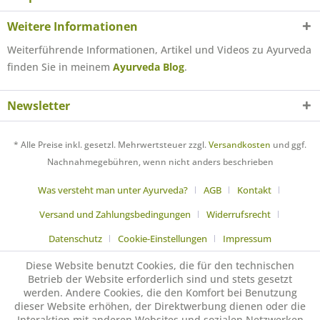
Weitere Informationen
Weiterführende Informationen, Artikel und Videos zu Ayurveda
finden Sie in meinem
Ayurveda Blog
.
Newsletter
* Alle Preise inkl. gesetzl. Mehrwertsteuer zzgl.
Versandkosten
und ggf.
Nachnahmegebühren, wenn nicht anders beschrieben
Was versteht man unter Ayurveda?
AGB
Kontakt
Versand und Zahlungsbedingungen
Widerrufsrecht
Datenschutz
Cookie-Einstellungen
Impressum
Diese Website benutzt Cookies, die für den technischen
Betrieb der Website erforderlich sind und stets gesetzt
werden. Andere Cookies, die den Komfort bei Benutzung
dieser Website erhöhen, der Direktwerbung dienen oder die
Interaktion mit anderen Websites und sozialen Netzwerken