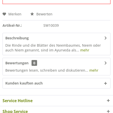
Merken
Bewerten
Artikel-Nr.:
SW10039
Beschreibung
Die Rinde und die Blätter des Neembaumes, Neem oder
auch Niem genannt, sind im Ayurveda als...
mehr
Bewertungen
0
Bewertungen lesen, schreiben und diskutieren...
mehr
Kunden kauften auch
Service Hotline
Shop Service