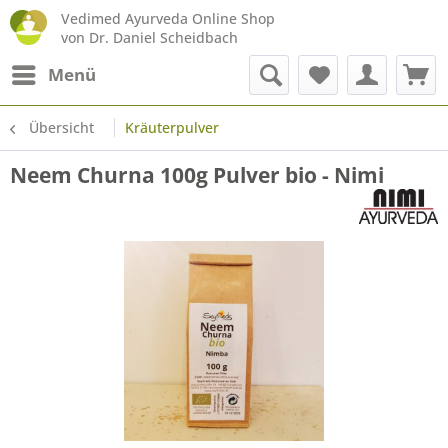
Vedimed Ayurveda Online Shop
von Dr. Daniel Scheidbach
Menü
Übersicht
Kräuterpulver
Neem Churna 100g Pulver bio - Nimi